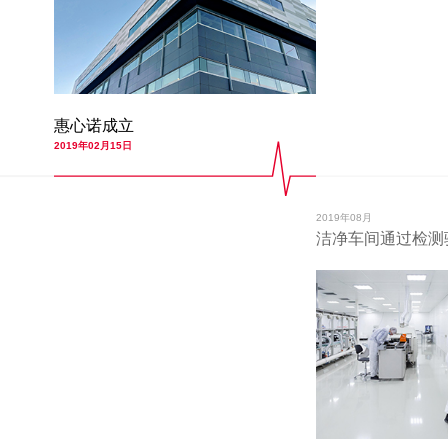
惠心诺成立
2019年02月15日
2019年08月
洁净车间通过检测