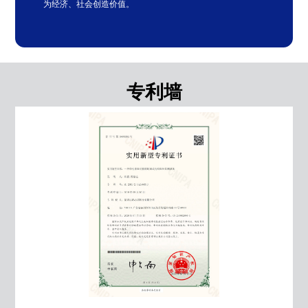
为经济、社会创造价值。
专利墙