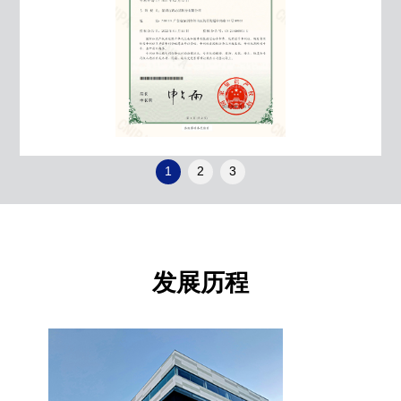
1
2
3
发展历程