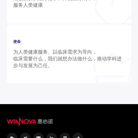
服务人类健康
使命
为人类健康服务、以临床需求为导向，
临床需要什么，我们就想办法做什么，推动学科进
步与发展为己任。