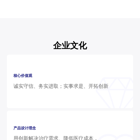
企业文化
核心价值观
诚实守信、务实进取；实事求是、开拓创新
产品设计理念
用创新解决治疗需求、降低医疗成本，