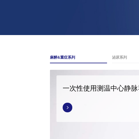
麻醉&重症系列
泌尿系列
一次性使用测温中心静脉